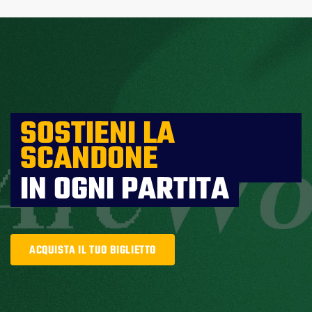
SOSTIENI LA
SCANDONE
IN OGNI PARTITA
ACQUISTA IL TUO BIGLIETTO