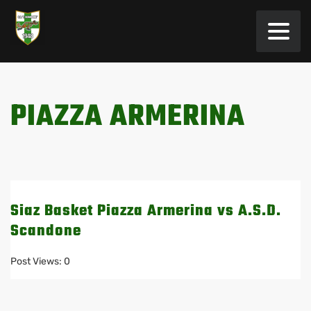
PIAZZA ARMERINA
Siaz Basket Piazza Armerina vs A.S.D.
Scandone
Post Views: 0