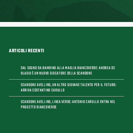
ARTICOLI RECENTI
DAL SOGNO DA BAMBINO ALLA MAGLIA BIANCOVERDE: ANDREA DE
BLASIO È UN NUOVO GIOCATORE DELLA SCANDONE
SCANDONE AVELLINO, UN ALTRO GIOVANE TALENTO PER IL FUTURO:
ARRIVA COSTANTINO CARULLO
SCANDONE AVELLINO, LINEA VERDE: ANTONIO CARULLO ENTRA NEL
PROGETTO BIANCOVERDE