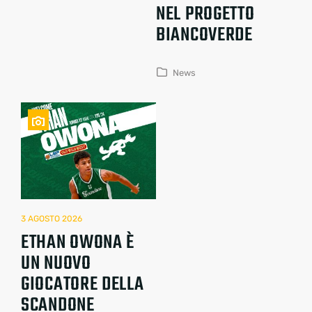
NEL PROGETTO
BIANCOVERDE
News
3 AGOSTO 2026
ETHAN OWONA È
UN NUOVO
GIOCATORE DELLA
SCANDONE