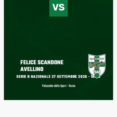
VS
FELICE SCANDONE
AVELLINO
SERIE B NAZIONALE 27 SETTEMBRE 2026 - 18:00
Palazzetto dello Sport - Roma