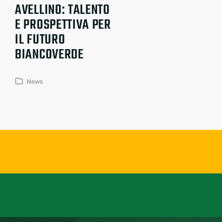
AVELLINO: TALENTO
E PROSPETTIVA PER
IL FUTURO
BIANCOVERDE
News