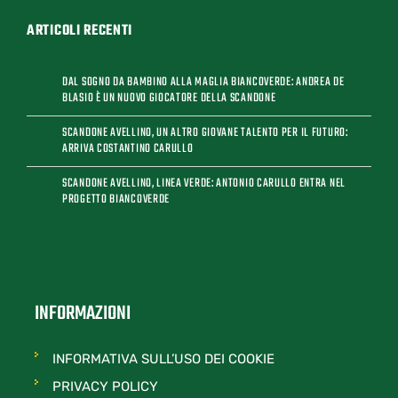
ARTICOLI RECENTI
DAL SOGNO DA BAMBINO ALLA MAGLIA BIANCOVERDE: ANDREA DE
BLASIO È UN NUOVO GIOCATORE DELLA SCANDONE
SCANDONE AVELLINO, UN ALTRO GIOVANE TALENTO PER IL FUTURO:
ARRIVA COSTANTINO CARULLO
SCANDONE AVELLINO, LINEA VERDE: ANTONIO CARULLO ENTRA NEL
PROGETTO BIANCOVERDE
INFORMAZIONI
INFORMATIVA SULL’USO DEI COOKIE
PRIVACY POLICY