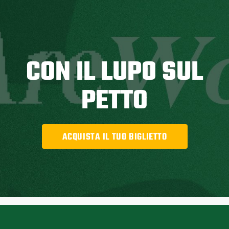
CON IL LUPO SUL
PETTO
ACQUISTA IL TUO BIGLIETTO