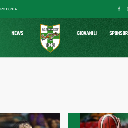
UPO CONTA
NEWS
GIOVANILI
SPONSOR