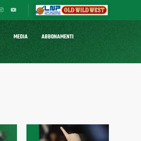
MEDIA
ABBONAMENTI