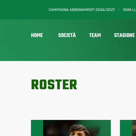
CAMPAGNA ABBONAMENTI 2026/2027
OGNI L
HOME
SOCIETÀ
TEAM
STAGIONE
ROSTER