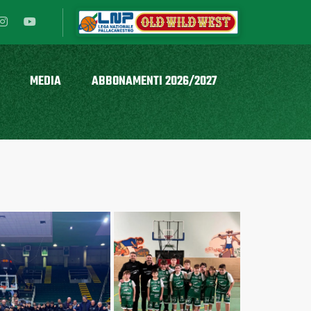
MEDIA
ABBONAMENTI 2026/2027