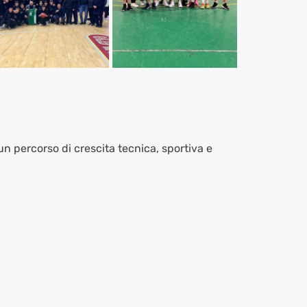
n percorso di crescita tecnica, sportiva e