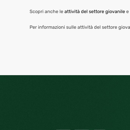
Scopri anche le
attività del settore giovanile
e 
Per informazioni sulle attività del settore giov