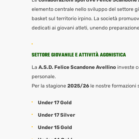
elemento centrale nello sviluppo del settore gi
basket sul territorio irpino. La società promuo
dedicati ai giovani atleti, unendo preparazione 
SETTORE GIOVANILE E ATTIVITÀ AGONISTICA
La
A.S.D. Felice Scandone Avellino
investe c
personale.
Per la stagione
2025/26
le nostre formazioni
Under 17 Gold
Under 17 Silver
Under 15 Gold