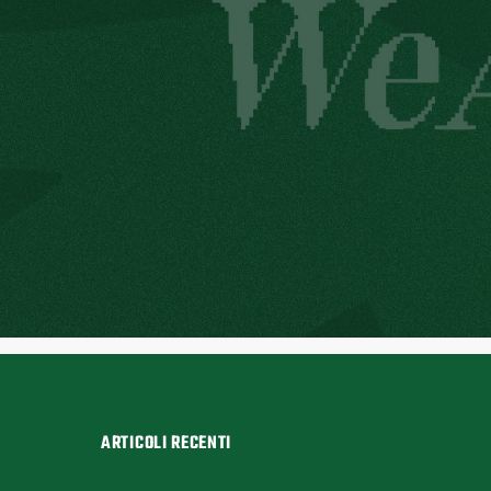
ARTICOLI RECENTI