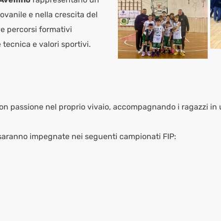
ovanile e nella crescita del
ve percorsi formativi
tecnica e valori sportivi.
on passione nel proprio vivaio, accompagnando i ragazzi in u
 saranno impegnate nei seguenti campionati FIP: