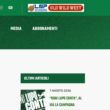
MEDIA
ABBONAMENTI
ULTIMI ARTICOLI
7 AGOSTO 2026
“OGNI LUPO CONTA”, AL
VIA LA CAMPAGNA