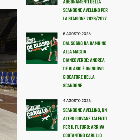
ABBONAMENTI DELLA
SCANDONE AVELLINO PER
LA STAGIONE 2026/2027
5 AGOSTO 2026
DAL SOGNO DA BAMBINO
ALLA MAGLIA
BIANCOVERDE: ANDREA
DE BLASIO È UN NUOVO
GIOCATORE DELLA
SCANDONE
4 AGOSTO 2026
SCANDONE AVELLINO, UN
ALTRO GIOVANE TALENTO
PER IL FUTURO: ARRIVA
COSTANTINO CARULLO