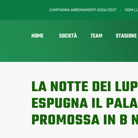
CAMPAGNA ABBONAMENTI 2026/2027
OGNI L
HOME
SOCIETÀ
TEAM
STAGIONE
LA NOTTE DEI LU
ESPUGNA IL PALA
PROMOSSA IN B 