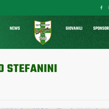
NEWS
GIOVANILI
SPONSOR
O STEFANINI