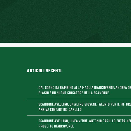
ARTICOLI RECENTI
DAL SOGNO DA BAMBINO ALLA MAGLIA BIANCOVERDE: ANDREA D
BLASIO È UN NUOVO GIOCATORE DELLA SCANDONE
SCANDONE AVELLINO, UN ALTRO GIOVANE TALENTO PER IL FUTUR
ARRIVA COSTANTINO CARULLO
SCANDONE AVELLINO, LINEA VERDE: ANTONIO CARULLO ENTRA NE
PROGETTO BIANCOVERDE