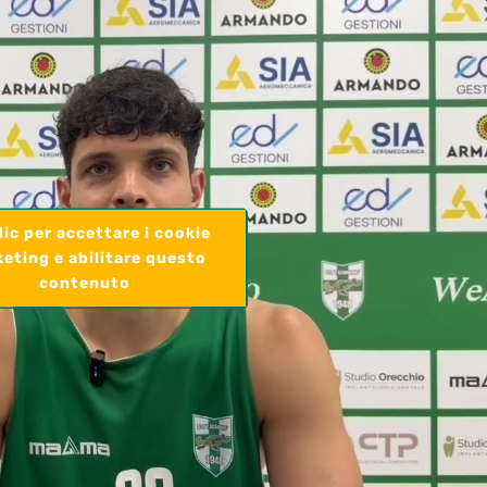
lic per accettare i cookie
eting e abilitare questo
contenuto