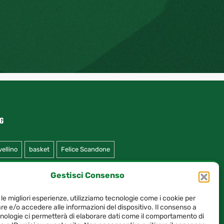
G
vellino
basket
Felice Scandone
Gestisci Consenso
 le migliori esperienze, utilizziamo tecnologie come i cookie per
e e/o accedere alle informazioni del dispositivo. Il consenso a
nologie ci permetterà di elaborare dati come il comportamento di