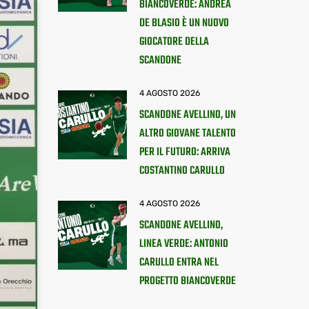
BIANCOVERDE: ANDREA
DE BLASIO È UN NUOVO
GIOCATORE DELLA
SCANDONE
4 AGOSTO 2026
SCANDONE AVELLINO, UN
ALTRO GIOVANE TALENTO
PER IL FUTURO: ARRIVA
COSTANTINO CARULLO
4 AGOSTO 2026
SCANDONE AVELLINO,
LINEA VERDE: ANTONIO
CARULLO ENTRA NEL
PROGETTO BIANCOVERDE