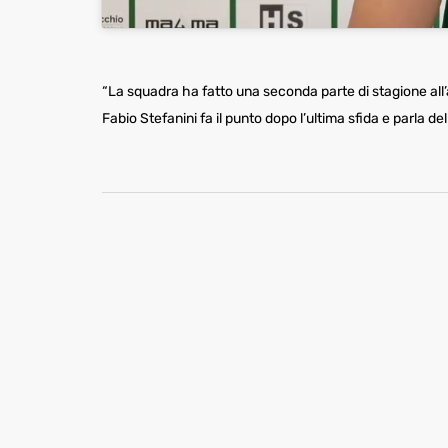
“La squadra ha fatto una seconda parte di stagione all’
Fabio Stefanini fa il punto dopo l’ultima sfida e parla d