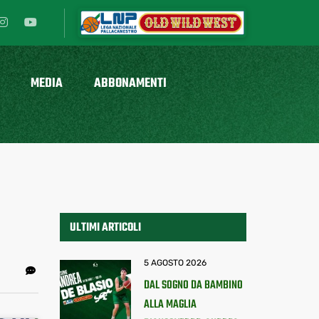
MEDIA
ABBONAMENTI
ULTIMI ARTICOLI
5 AGOSTO 2026
DAL SOGNO DA BAMBINO
ALLA MAGLIA