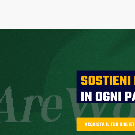
SOSTIENI
IN OGNI P
ACQUISTA IL TUO BIGLIE