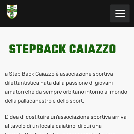
STEPBACK CAIAZZO
a Step Back Caiazzo è associazione sportiva
dilettantistica nata dalla passione di giovani
amatori che da sempre orbitano intorno al mondo
della pallacanestro e dello sport.
L’idea di costituire un’associazione sportiva arriva
al tavolo di un locale caiatino, di cui una