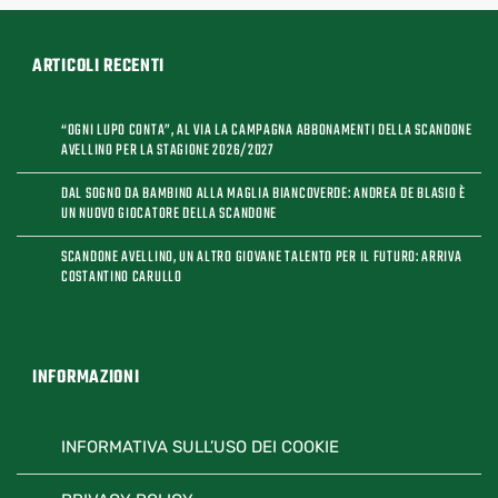
ARTICOLI RECENTI
“OGNI LUPO CONTA”, AL VIA LA CAMPAGNA ABBONAMENTI DELLA SCANDONE
AVELLINO PER LA STAGIONE 2026/2027
DAL SOGNO DA BAMBINO ALLA MAGLIA BIANCOVERDE: ANDREA DE BLASIO È
UN NUOVO GIOCATORE DELLA SCANDONE
SCANDONE AVELLINO, UN ALTRO GIOVANE TALENTO PER IL FUTURO: ARRIVA
COSTANTINO CARULLO
INFORMAZIONI
INFORMATIVA SULL’USO DEI COOKIE