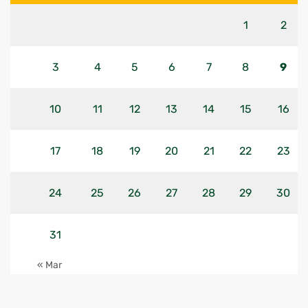
1
2
3
4
5
6
7
8
9
10
11
12
13
14
15
16
17
18
19
20
21
22
23
24
25
26
27
28
29
30
31
« Mar