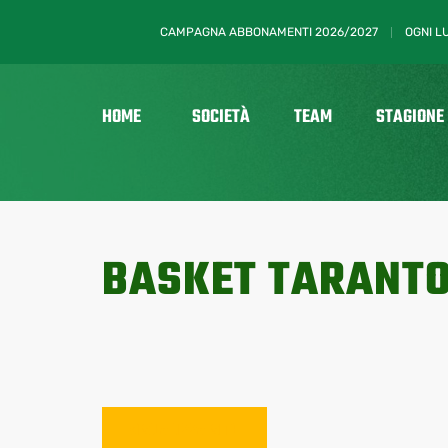
CAMPAGNA ABBONAMENTI 2026/2027
OGNI L
HOME
SOCIETÀ
TEAM
STAGIONE
BASKET TARANT