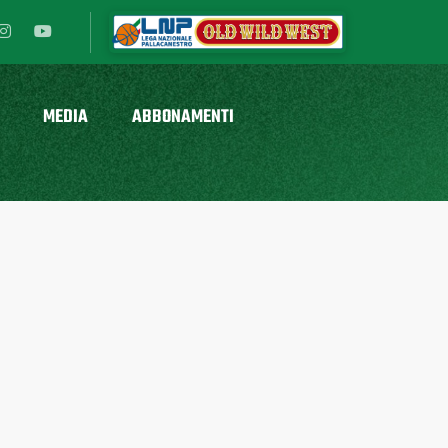
MEDIA
ABBONAMENTI