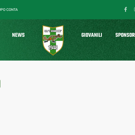
UPO CONTA
NEWS
GIOVANILI
SPONSOR
O