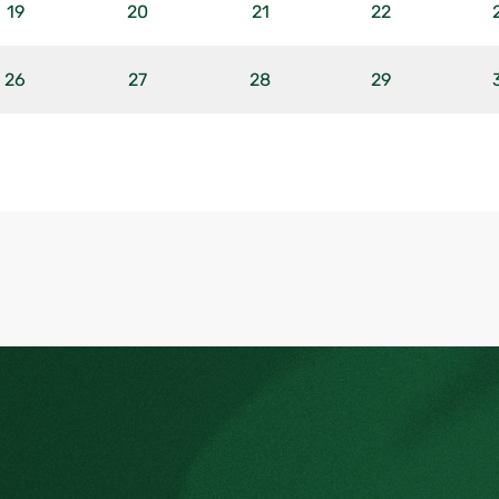
19
20
21
22
26
27
28
29